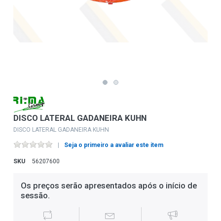
DISCO LATERAL GADANEIRA KUHN
DISCO LATERAL GADANEIRA KUHN
Seja o primeiro a avaliar este item
SKU
56207600
Os preços serão apresentados após o início de
sessão.