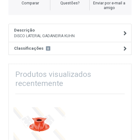
Comparar
Questões?
Enviar por e-mail a
amigo
Descrição
DISCO LATERAL GADANEIRA KUHN
Classificações
0
Produtos visualizados
recentemente