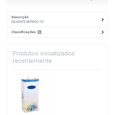
Descrição
DILUENTE NITRICO 1LT
Classificações
0
Produtos visualizados
recentemente