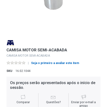
CAMISA MOTOR SEMI-ACABADA
CAMISA MOTOR SEMI-ACABADA
Seja o primeiro a avaliar este item
SKU
16.02.1044
Os preços serão apresentados após o início de
sessão.
Comparar
Questões?
Enviar por e-mail a
amigo