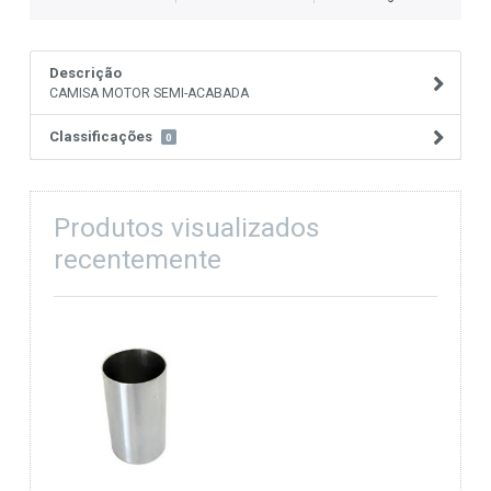
Descrição
CAMISA MOTOR SEMI-ACABADA
Classificações
0
Produtos visualizados
recentemente