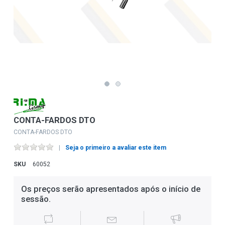
CONTA-FARDOS DTO
CONTA-FARDOS DTO
Seja o primeiro a avaliar este item
SKU
60052
Os preços serão apresentados após o início de
sessão.