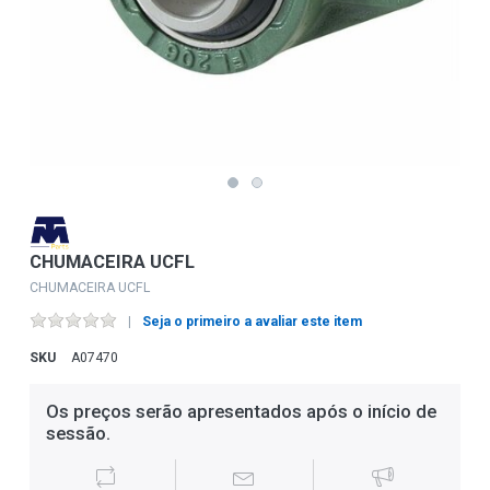
CHUMACEIRA UCFL
CHUMACEIRA UCFL
Seja o primeiro a avaliar este item
SKU
A07470
Os preços serão apresentados após o início de
sessão.