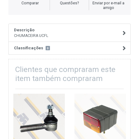
Comparar
Questões?
Enviar por e-mail a
amigo
Descrição
CHUMACEIRA UCFL
Classificações
0
Clientes que compraram este
item também compraram