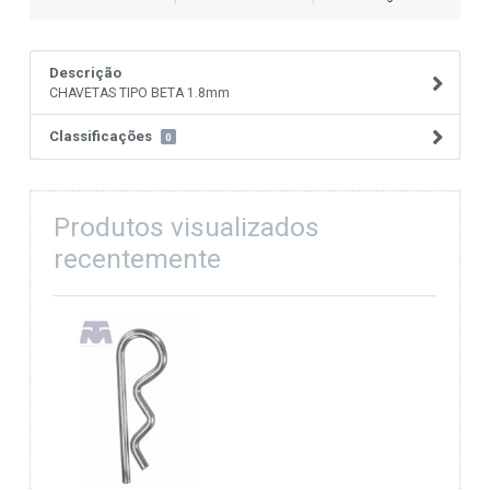
Descrição
CHAVETAS TIPO BETA 1.8mm
Classificações
0
Produtos visualizados
recentemente