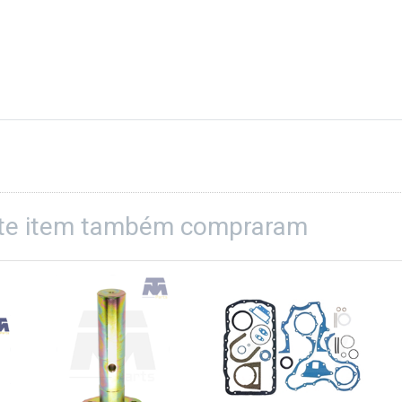
ste item também compraram