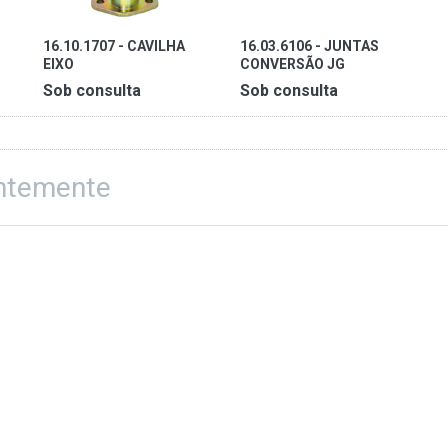
16.10.1707 - CAVILHA
16.03.6106 - JUNTAS
EIXO
CONVERSÃO JG
Sob consulta
Sob consulta
entemente