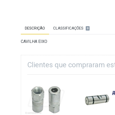
DESCRIÇÃO
CLASSIFICAÇÕES
0
CAVILHA EIXO
Clientes que compraram e