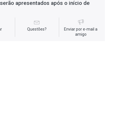
serão apresentados após o início de
r
Questões?
Enviar por e-mail a
amigo