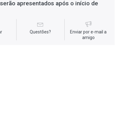
serão apresentados após o início de
r
Questões?
Enviar por e-mail a
amigo