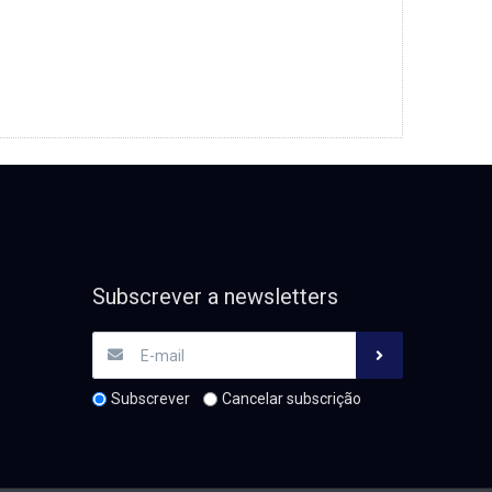
Subscrever a newsletters
Subscrever
Cancelar subscrição