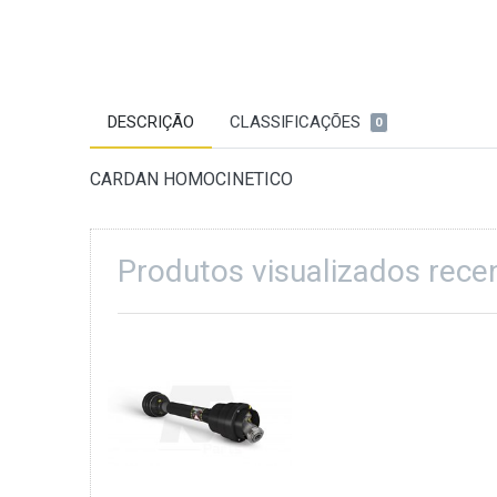
DESCRIÇÃO
CLASSIFICAÇÕES
0
CARDAN HOMOCINETICO
Produtos visualizados rec