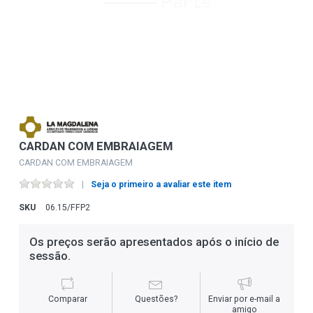
CARDAN COM EMBRAIAGEM
CARDAN COM EMBRAIAGEM
Seja o primeiro a avaliar este item
SKU
06.15/FFP2
Os preços serão apresentados após o início de
sessão.
Comparar
Questões?
Enviar por e-mail a
amigo