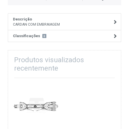
Descrição
CARDAN COM EMBRAIAGEM
Classificações
0
Produtos visualizados
recentemente