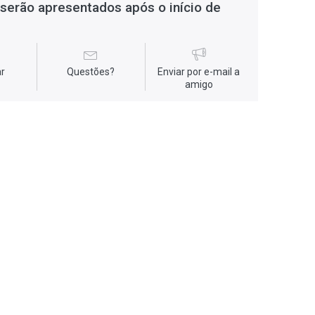
serão apresentados após o início de
r
Questões?
Enviar por e-mail a
amigo