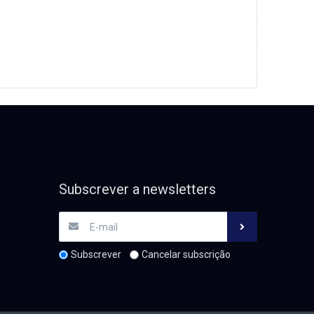
Subscrever a newsletters
Subscrever
Cancelar subscrição