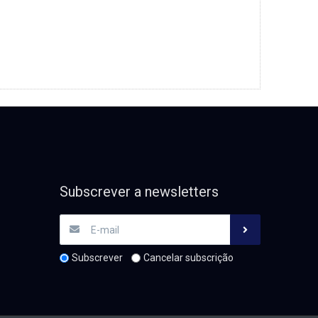
Subscrever a newsletters
Subscrever
Cancelar subscrição