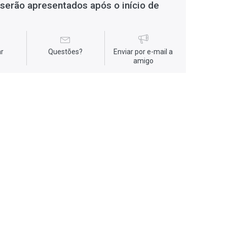
serão apresentados após o início de
r
Questões?
Enviar por e-mail a
amigo