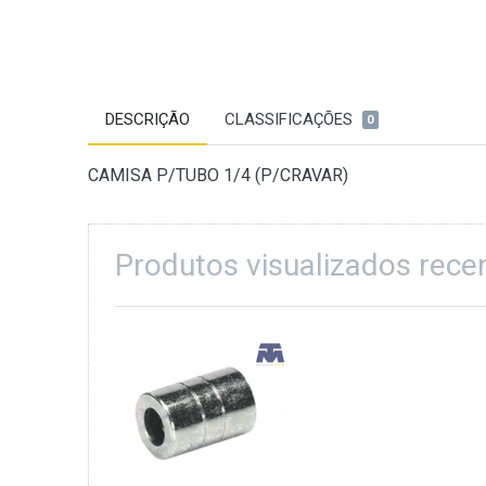
DESCRIÇÃO
CLASSIFICAÇÕES
0
CAMISA P/TUBO 1/4 (P/CRAVAR)
Produtos visualizados rec