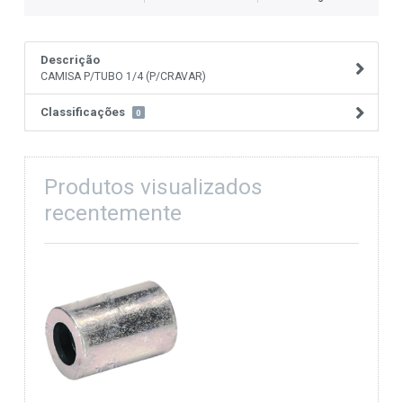
Descrição
CAMISA P/TUBO 1/4 (P/CRAVAR)
Classificações
0
Produtos visualizados
recentemente