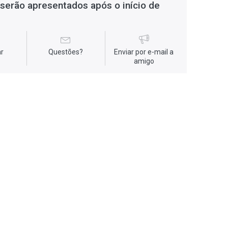
serão apresentados após o início de
r
Questões?
Enviar por e-mail a
amigo