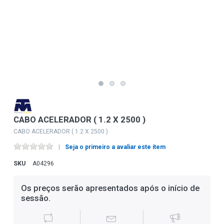
CABO ACELERADOR ( 1.2 X 2500 )
CABO ACELERADOR ( 1.2 X 2500 )
Seja o primeiro a avaliar este item
SKU
A04296
Os preços serão apresentados após o início de
sessão.