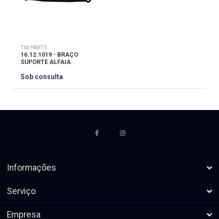
TM PARTS
16.12.1019 - BRAÇO
SUPORTE ALFAIA
Sob consulta
Informações
Serviço
Empresa