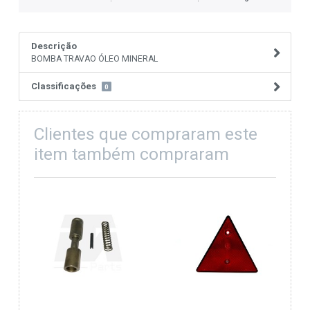
Descrição
BOMBA TRAVAO ÓLEO MINERAL
Classificações
0
Clientes que compraram este
item também compraram