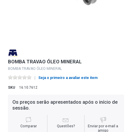
BOMBA TRAVAO ÓLEO MINERAL
BOMBA TRAVAO ÓLEO MINERAL
Seja o primeiro a avaliar este item
SKU
16.10.7612
Os preços serão apresentados após o início de
sessão.
Comparar
Questões?
Enviar por e-mail a
amigo