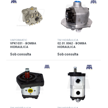
VAPORMATIC
TM HIDRÁULICA
VPK1031 - BOMBA
02.01.0062 - BOMBA
HIDRAULICA
HIDRAULICA
Sob consulta
Sob consulta