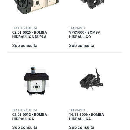
TM HIDRÁULICA
TM PARTS
02.01.0025 - BOMBA
VPK1000 - BOMBA
HIDRÁULICA DUPLA
HIDRAÚLICO
RENAULT
Sob consulta
Sob consulta
TM HIDRÁULICA
TM PARTS
02.01.0012 - BOMBA
16.11.1006 - BOMBA
HIDRAULICA
HIDRAULICA
Sob consulta
Sob consulta