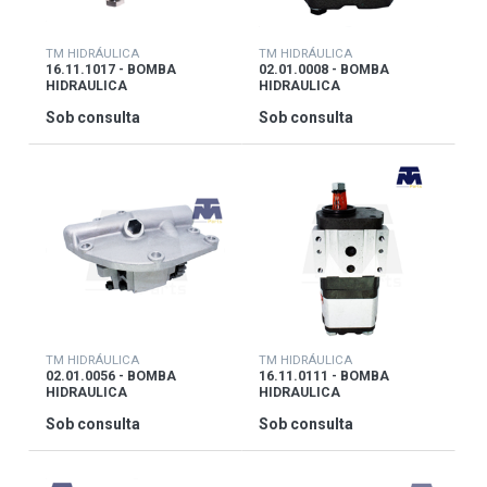
TM HIDRÁULICA
TM HIDRÁULICA
16.11.1017 - BOMBA
02.01.0008 - BOMBA
HIDRAULICA
HIDRAULICA
Sob consulta
Sob consulta
TM HIDRÁULICA
TM HIDRÁULICA
02.01.0056 - BOMBA
16.11.0111 - BOMBA
HIDRAULICA
HIDRAULICA
Sob consulta
Sob consulta