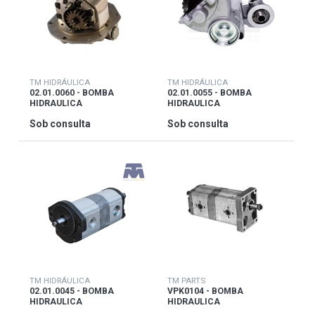
TM HIDRÁULICA
TM HIDRÁULICA
02.01.0060 - BOMBA
02.01.0055 - BOMBA
HIDRAULICA
HIDRAULICA
Sob consulta
Sob consulta
TM HIDRÁULICA
TM PARTS
02.01.0045 - BOMBA
VPK0104 - BOMBA
HIDRAULICA
HIDRAULICA