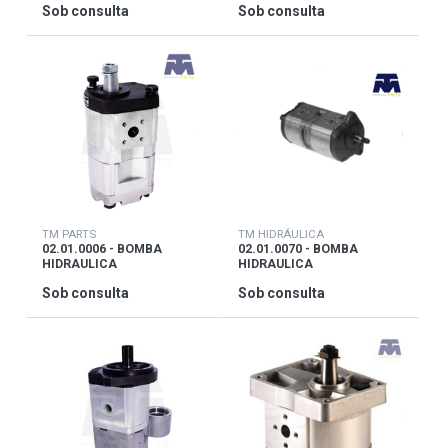
Sob consulta
Sob consulta
TM PARTS
TM HIDRÁULICA
02.01.0006 - BOMBA
02.01.0070 - BOMBA
HIDRAULICA
HIDRAULICA
Sob consulta
Sob consulta