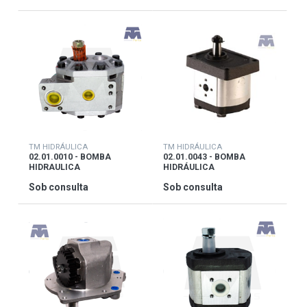
TM HIDRÁULICA
TM HIDRÁULICA
02.01.0010 - BOMBA
02.01.0043 - BOMBA
HIDRAULICA
HIDRÁULICA
Sob consulta
Sob consulta