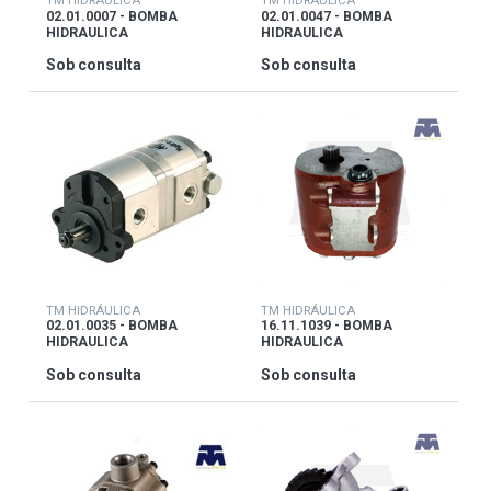
TM HIDRÁULICA
TM HIDRÁULICA
02.01.0007 - BOMBA
02.01.0047 - BOMBA
HIDRAULICA
HIDRAULICA
Sob consulta
Sob consulta
TM HIDRÁULICA
TM HIDRÁULICA
02.01.0035 - BOMBA
16.11.1039 - BOMBA
HIDRAULICA
HIDRAULICA
Sob consulta
Sob consulta