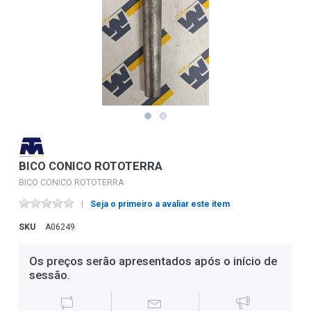
BICO CONICO ROTOTERRA
BICO CONICO ROTOTERRA
Seja o primeiro a avaliar este item
SKU
A06249
Os preços serão apresentados após o início de
sessão.