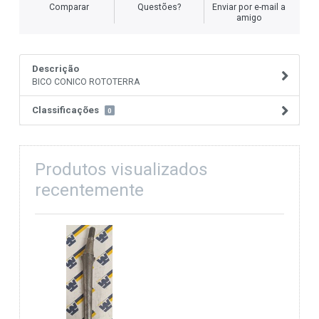
Comparar
Questões?
Enviar por e-mail a
amigo
Descrição
BICO CONICO ROTOTERRA
Classificações
0
Produtos visualizados
recentemente