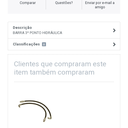
Comparar
Questões?
Enviar por e-mail a
amigo
Descrição
BARRA 3º PONTO HIDRÁULICA
Classificações
0
Clientes que compraram este
item também compraram