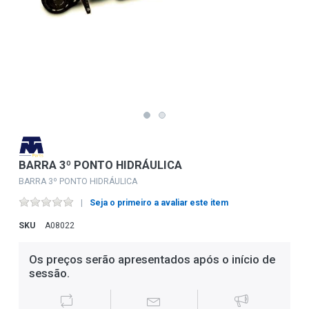
BARRA 3º PONTO HIDRÁULICA
BARRA 3º PONTO HIDRÁULICA
Seja o primeiro a avaliar este item
SKU
A08022
Os preços serão apresentados após o início de
sessão.