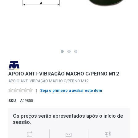
APOIO ANTI-VIBRAÇÃO MACHO C/PERNO M12
APOIO ANTI-VIBRAÇÃO MACHO C/PERNO M12
Seja o primeiro a avaliar este item
SKU
A09855
Os preços serão apresentados após o início de
sessão.