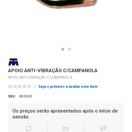
APOIO ANTI-VIBRAÇÃO C/CAMPANOLA
APOIO ANTI-VIBRAÇÃO C/CAMPANOLA
Seja o primeiro a avaliar este item
SKU
A03568
Os preços serão apresentados após o início de
sessão.