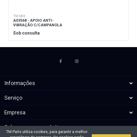
TM MIX
A03568 - APOIO ANTI-
VIBRAÇÃO C/CAMPANOLA
Sob consulta
Informações
Serviço
Empresa
Subscrever a newsletters
TM Parts utiliza cookies, para garantir a melhor