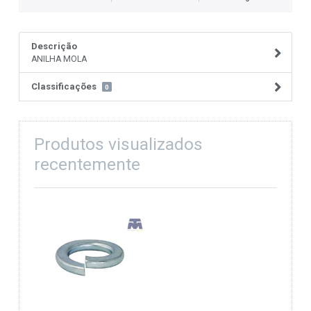
Descrição
ANILHA MOLA
Classificações
0
Produtos visualizados
recentemente