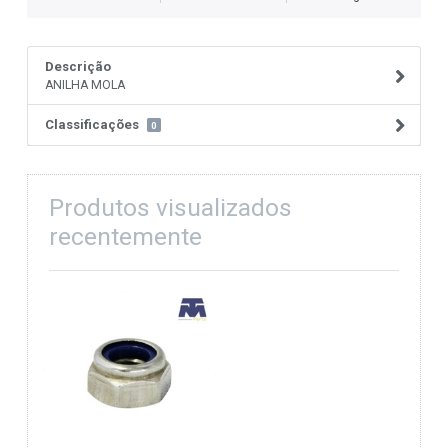
Descrição
ANILHA MOLA
Classificações
0
Produtos visualizados
recentemente