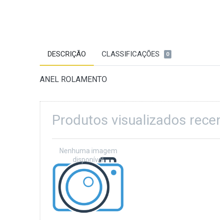
DESCRIÇÃO
CLASSIFICAÇÕES
0
ANEL ROLAMENTO
Produtos visualizados rec