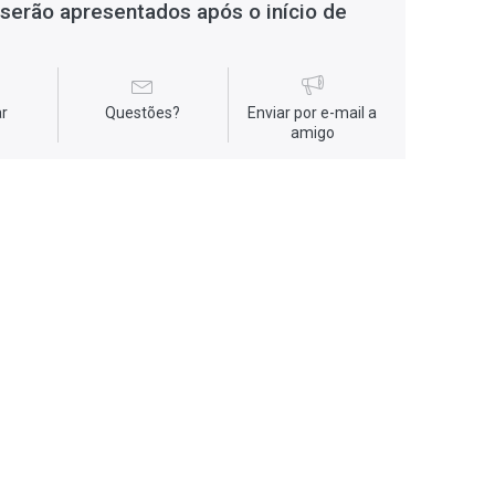
serão apresentados após o início de
r
Questões?
Enviar por e-mail a
amigo