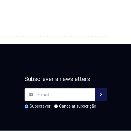
Subscrever a newsletters
Subscrever
Cancelar subscrição