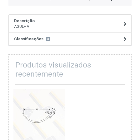
Descrição
AGULHA
Classificações
0
Produtos visualizados
recentemente