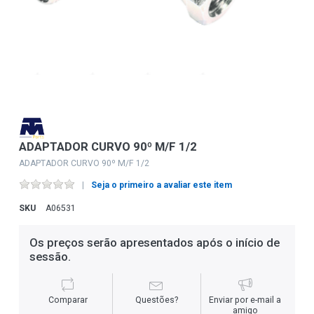
ADAPTADOR CURVO 90º M/F 1/2
ADAPTADOR CURVO 90º M/F 1/2
Seja o primeiro a avaliar este item
SKU
A06531
Os preços serão apresentados após o início de
sessão.
Comparar
Questões?
Enviar por e-mail a
amigo