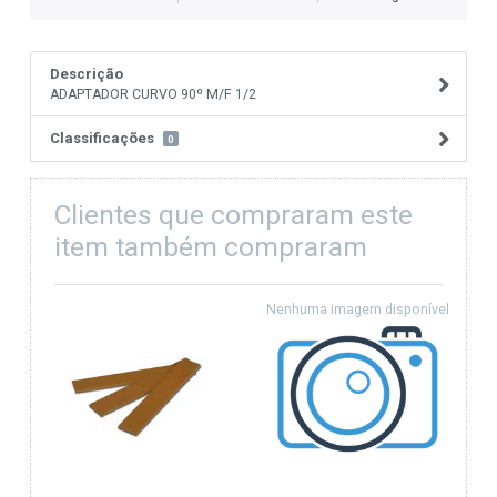
Descrição
ADAPTADOR CURVO 90º M/F 1/2
Classificações
0
Clientes que compraram este
item também compraram