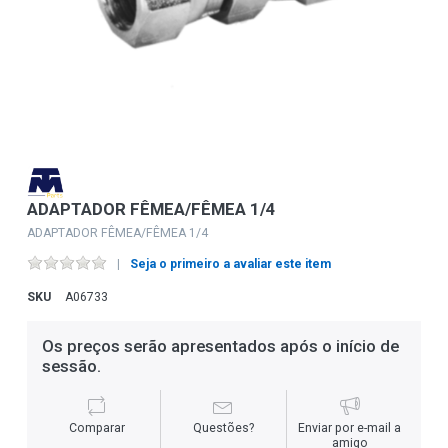
ADAPTADOR FÊMEA/FÊMEA 1/4
ADAPTADOR FÊMEA/FÊMEA 1/4
Seja o primeiro a avaliar este item
SKU
A06733
Os preços serão apresentados após o início de
sessão.
Comparar
Questões?
Enviar por e-mail a
amigo