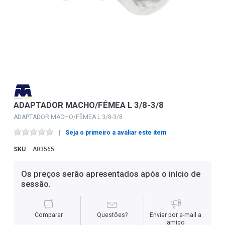
ADAPTADOR MACHO/FÊMEA L 3/8-3/8
ADAPTADOR MACHO/FÊMEA L 3/8-3/8
Seja o primeiro a avaliar este item
SKU
A03565
Os preços serão apresentados após o início de
sessão.
Comparar
Questões?
Enviar por e-mail a
amigo