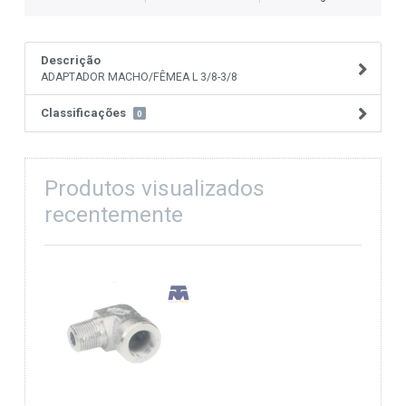
Descrição
ADAPTADOR MACHO/FÊMEA L 3/8-3/8
Classificações
0
Produtos visualizados
recentemente